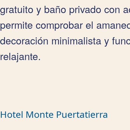
gratuito y baño privado con 
permite comprobar el amanec
decoración minimalista y fun
relajante.
Hotel Monte Puertatierra