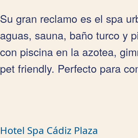
Su gran reclamo es el spa ur
aguas, sauna, baño turco y p
con piscina en la azotea, gimn
pet friendly. Perfecto para co
Hotel Spa Cádiz Plaza