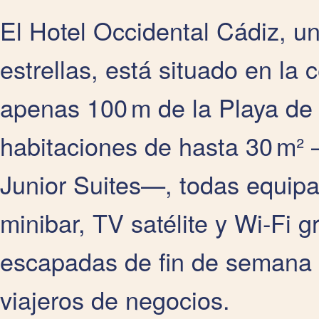
El Hotel Occidental Cádiz, u
estrellas, está situado en la
apenas 100 m de la Playa de 
habitaciones de hasta 30 m²
Junior Suites—, todas equipa
minibar, TV satélite y Wi‑Fi gr
escapadas de fin de semana 
viajeros de negocios.