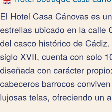
El Hotel Casa Cánovas es un 
estrellas ubicado en la calle
del casco histórico de Cádiz.
siglo XVII, cuenta con solo 
diseñada con carácter propio
cabeceros barrocos conviven
lujosas telas, ofreciendo un a