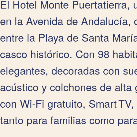
El Hotel Monte Puertatierra, 
en la Avenida de Andalucía, d
entre la Playa de Santa Marí
casco histórico. Con 98 habi
elegantes, decoradas con sue
acústico y colchones de alta
con Wi‑Fi gratuito, Smart TV
tanto para familias como para