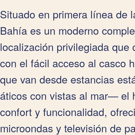
Situado en primera línea de la
Bahía es un moderno complej
localización privilegiada que 
con el fácil acceso al casco 
que van desde estancias est
áticos con vistas al mar— el 
confort y funcionalidad, ofre
microondas y televisión de pa