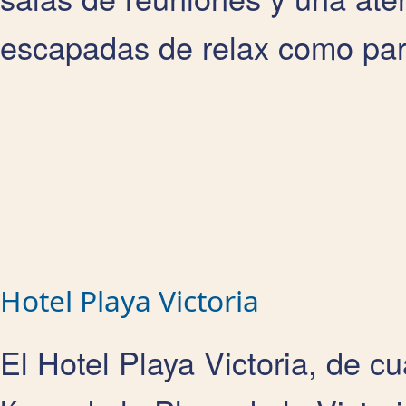
escapadas de relax como para
Hotel Playa Victoria
El Hotel Playa Victoria, de cu