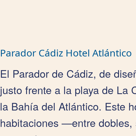
Parador Cádiz Hotel Atlántico
El Parador de Cádiz, de dise
justo frente a la playa de La
la Bahía del Atlántico. Este 
habitaciones —entre dobles, 