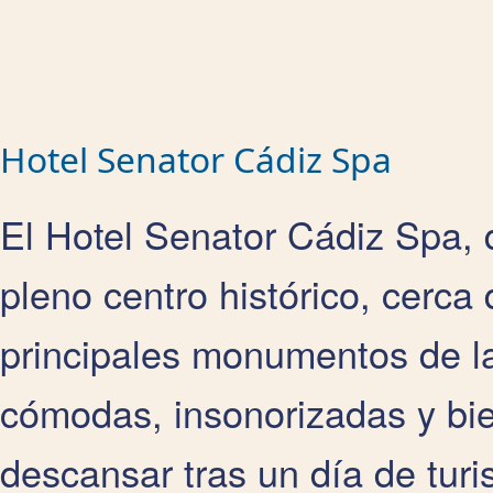
Hotel Senator Cádiz Spa
El Hotel Senator Cádiz Spa, d
pleno centro histórico, cerca 
principales monumentos de l
cómodas, insonorizadas y bie
descansar tras un día de tur