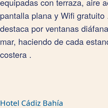
equipadas con terraza, aire 
pantalla plana y Wifi gratuito
destaca por ventanas diáfanas
mar, haciendo de cada estan
costera .
Hotel Cádiz Bahía