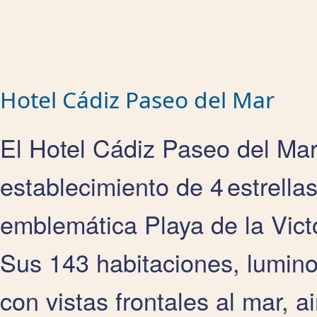
Hotel Cádiz Paseo del Mar
El Hotel Cádiz Paseo del Mar,
establecimiento de 4 estrella
emblemática Playa de la Vict
Sus 143 habitaciones, lumin
con vistas frontales al mar, a