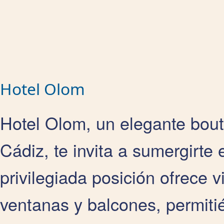
Hotel Olom
Hotel Olom, un elegante bouti
Cádiz, te invita a sumergirte 
privilegiada posición ofrece 
ventanas y balcones, permiti