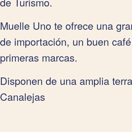
de Turismo.
Muelle Uno te ofrece una gra
de importación, un buen café
primeras marcas.
Disponen de una amplia terra
Canalejas