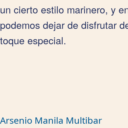
un cierto estilo marinero, y 
podemos dejar de disfrutar d
toque especial.
Arsenio Manila Multibar