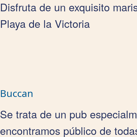
Disfruta de un exquisito mari
Playa de la Victoria
Buccan
Se trata de un pub especial
encontramos público de toda