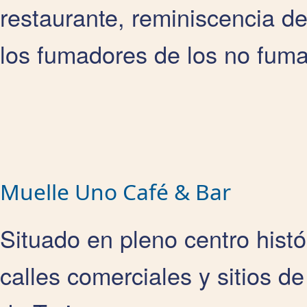
restaurante, reminiscencia d
los fumadores de los no fum
Muelle Uno Café & Bar
Situado en pleno centro histó
calles comerciales y sitios de 