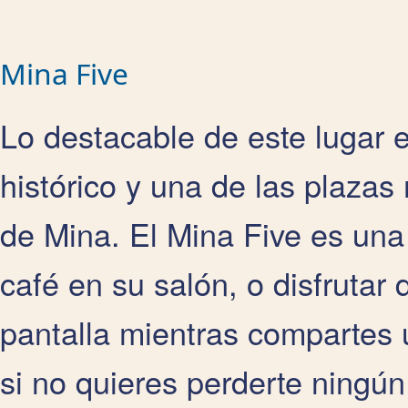
Mina Five
Lo destacable de este lugar 
histórico y una de las plazas
de Mina. El Mina Five es una
café en su salón, o disfrutar 
pantalla mientras compartes 
si no quieres perderte ningún 