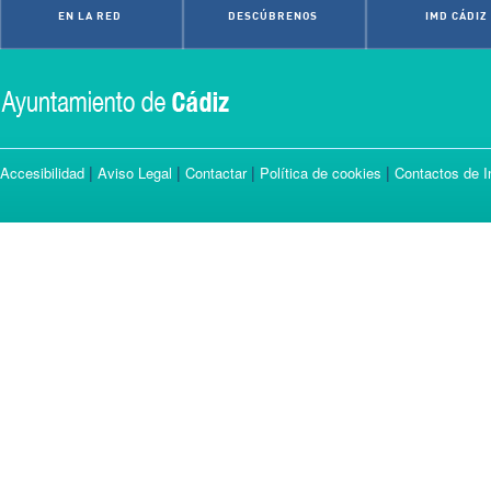
EN LA RED
DESCÚBRENOS
IMD CÁDIZ
|
|
|
|
Accesibilidad
Aviso Legal
Contactar
Política de cookies
Contactos de I