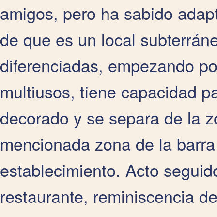
amigos, pero ha sabido adapt
de que es un local subterrá
diferenciadas, empezando por
multiusos, tiene capacidad p
decorado y se separa de la zo
mencionada zona de la barra
establecimiento. Acto seguido
restaurante, reminiscencia d