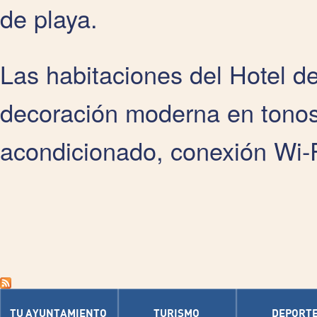
de playa.
Las habitaciones del Hotel d
decoración moderna en tonos
acondicionado, conexión Wi-Fi
TU AYUNTAMIENTO
TURISMO
DEPORT