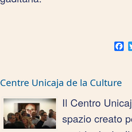
Fac
Centre Unicaja de la Culture
Il Centro Unica
spazio creato p