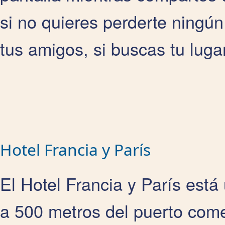
si no quieres perderte ningún 
tus amigos, si buscas tu lugar
Hotel Francia y París
El Hotel Francia y París está
a 500 metros del puerto come