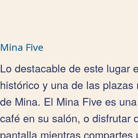
Mina Five
Lo destacable de este lugar 
histórico y una de las plazas
de Mina. El Mina Five es una
café en su salón, o disfrutar 
pantalla mientras compartes 