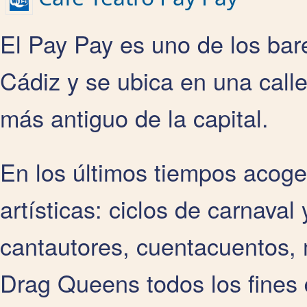
El Pay Pay es uno de los bar
Cádiz y se ubica en una calle 
más antiguo de la capital.
En los últimos tiempos acoge
artísticas: ciclos de carnava
cantautores, cuentacuentos,
Drag Queens todos los fines