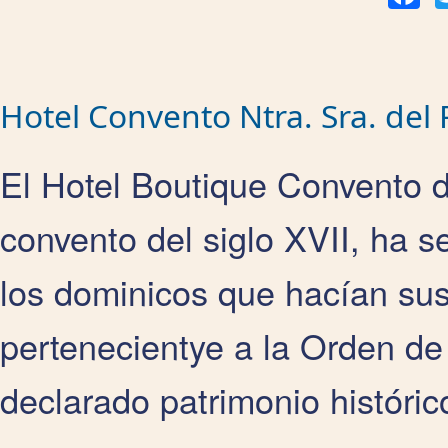
Hotel Convento Ntra. Sra. del
El Hotel Boutique Convento 
convento del siglo XVII, ha se
los dominicos que hacían sus
pertenecientye a la Orden de
declarado patrimonio históric