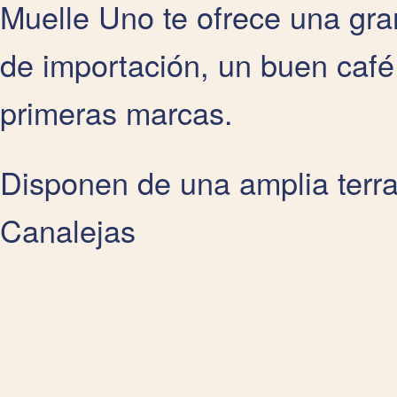
Muelle Uno te ofrece una gra
de importación, un buen café
primeras marcas.
Disponen de una amplia terra
Canalejas