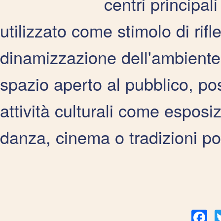
centri principali
utilizzato come stimolo di rifl
dinamizzazione dell'ambiente
spazio aperto al pubblico, p
attività culturali come esposi
danza, cinema o tradizioni po
Fac