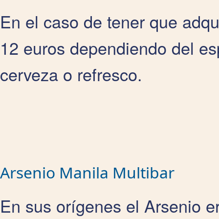
En el caso de tener que adqui
12 euros dependiendo del esp
cerveza o refresco.
Arsenio Manila Multibar
En sus orígenes el Arsenio e