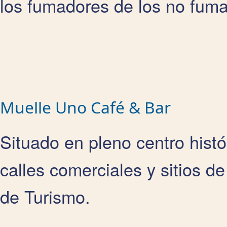
los fumadores de los no fum
Muelle Uno Café & Bar
Situado en pleno centro histó
calles comerciales y sitios de 
de Turismo.