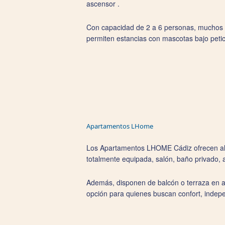
ascensor .
Con capacidad de 2 a 6 personas, muchos d
permiten estancias con mascotas bajo petic
Apartamentos LHome
Los Apartamentos LHOME Cádiz ofrecen alo
totalmente equipada, salón, baño privado, 
Además, disponen de balcón o terraza en al
opción para quienes buscan confort, indepe