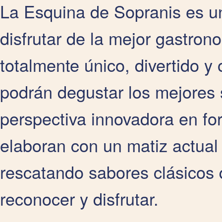
La Esquina de Sopranis es un
disfrutar de la mejor gastron
totalmente único, divertido y
podrán degustar los mejores 
perspectiva innovadora en fo
elaboran con un matiz actual 
rescatando sabores clásicos
reconocer y disfrutar.