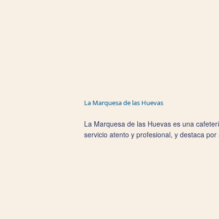
La Marquesa de las Huevas
La Marquesa de las Huevas es una cafeterí
servicio atento y profesional, y destaca por