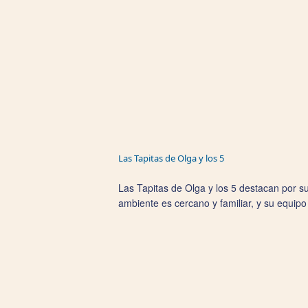
Las Tapitas de Olga y los 5
Las Tapitas de Olga y los 5 destacan por su
ambiente es cercano y familiar, y su equipo