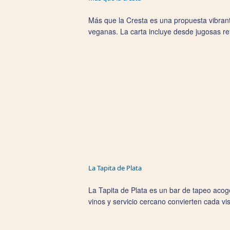
Más que la Cresta es una propuesta vibran
veganas. La carta incluye desde jugosas re
La Tapita de Plata
La Tapita de Plata es un bar de tapeo acog
vinos y servicio cercano convierten cada vi