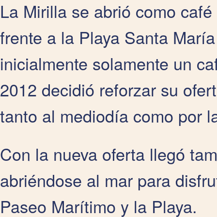
La Mirilla se abrió como café
frente a la Playa Santa María
inicialmente solamente un ca
2012 decidió reforzar su ofer
tanto al mediodía como por l
Con la nueva oferta llegó tam
abriéndose al mar para disfrut
Paseo Marítimo y la Playa.