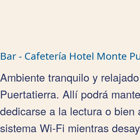
Bar - Cafetería Hotel Monte Pu
Ambiente tranquilo y relajado
Puertatierra. Allí podrá man
dedicarse a la lectura o bien 
sistema Wi-Fi mientras desay