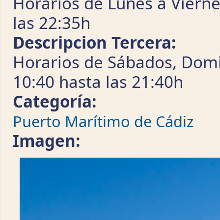
Horarios de Lunes a Vierne
las 22:35h
Descripcion Tercera:
Horarios de Sábados, Domin
10:40 hasta las 21:40h
Categoría:
Puerto Marítimo de Cádiz
Imagen: