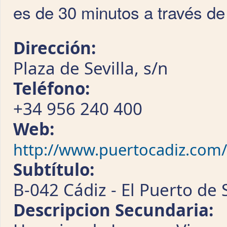
es de 30 minutos a través 
Dirección:
Plaza de Sevilla, s/n
Teléfono:
+34 956 240 400
Web:
http://www.puertocadiz.com
Subtítulo:
B-042 Cádiz - El Puerto de
Descripcion Secundaria: