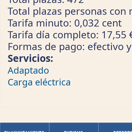
Total plazas personas con 
Tarifa minuto: 0,032 cent
Tarifa día completo: 17,55 
Formas de pago: efectivo y
Servicios:
Adaptado
Carga eléctrica