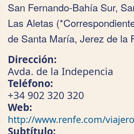
San Fernando-Bahía Sur, Sa
Las Aletas (*Correspondiente
de Santa María, Jerez de la 
Dirección:
Avda. de la Indepencia
Teléfono:
+34 902 320 320
Web:
http://www.renfe.com/viajero
Subtítulo: