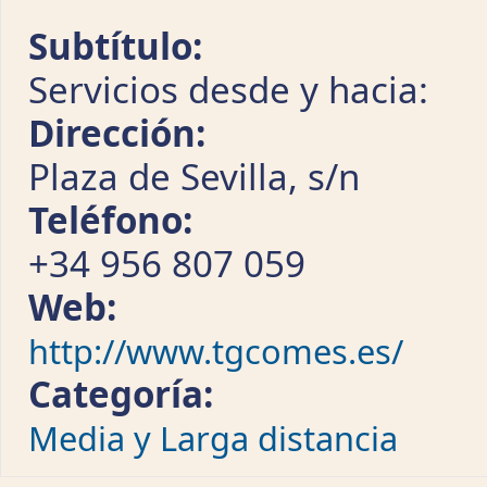
Subtítulo:
Servicios desde y hacia:
Dirección:
Plaza de Sevilla, s/n
Teléfono:
+34 956 807 059
Web:
http://www.tgcomes.es/
Categoría:
Media y Larga distancia