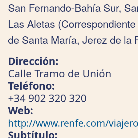
San Fernando-Bahía Sur, Sa
Las Aletas (Correspondiente 
de Santa María, Jerez de la 
Dirección:
Calle Tramo de Unión
Teléfono:
+34 902 320 320
Web:
http://www.renfe.com/viajero
Subtítulo: