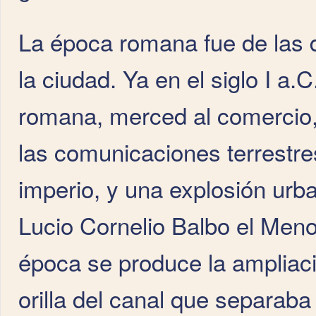
La época romana fue de las 
la ciudad. Ya en el siglo I a.
romana, merced al comercio, 
las comunicaciones terrestres
imperio, y una explosión urba
Lucio Cornelio Balbo el Meno
época se produce la ampliació
orilla del canal que separaba