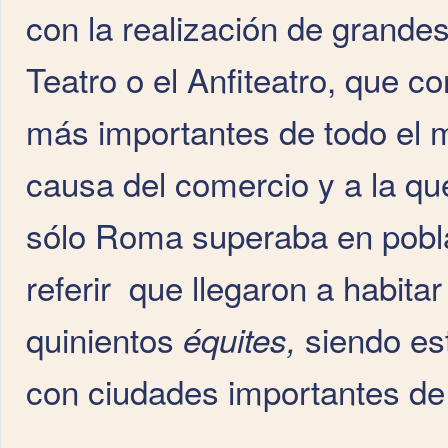
con la realización de grandes
Teatro o el Anfiteatro, que co
más importantes de todo el 
causa del comercio y a la que
sólo Roma superaba en pob
referir que llegaron a habit
quinientos
siendo est
équites,
con ciudades importantes de 