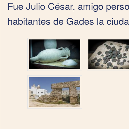
Fue Julio César, amigo perso
habitantes de Gades la ciud