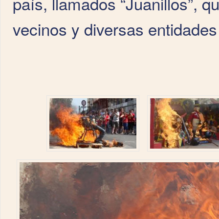
país, llamados “Juanillos”, 
vecinos y diversas entidades 