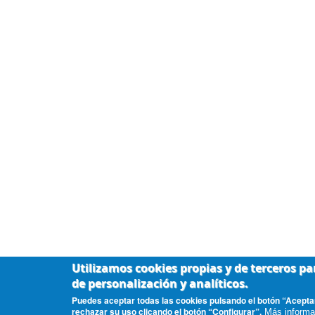
Utilizamos cookies propias y de terceros par
de personalización y analíticos.
Puedes aceptar todas las cookies pulsando el botón “Aceptar
rechazar su uso clicando el botón “Configurar”.
Más informa