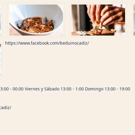
https://www.facebook.com/beduinocadiz/
3:00 - 00:00 Viernes y Sábado 13:00 - 1:00 Domingo 13:00 - 19:00
cadiz/