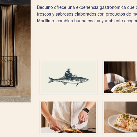
Beduino ofrece una experiencia gastronómica que c
frescos y sabrosos elaborados con productos de me
Marítimo, combina buena cocina y ambiente acogedo