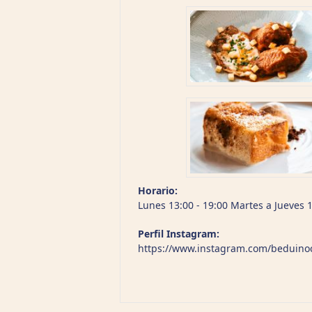
Horario:
Lunes 13:00 - 19:00 Martes a Jueves 1
Perfil Instagram:
https://www.instagram.com/beduino