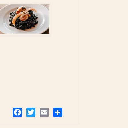
Compartir
Facebook
Twitter
Email