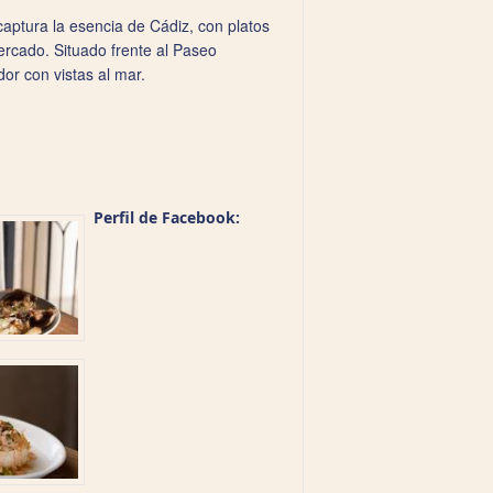
aptura la esencia de Cádiz, con platos
rcado. Situado frente al Paseo
r con vistas al mar.
Perfil de Facebook: