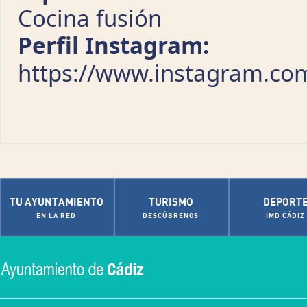
Cocina fusión
Perfil Instagram:
https://www.instagram.co
TU AYUNTAMIENTO
TURISMO
DEPORT
EN LA RED
DESCÚBRENOS
IMD CÁDIZ