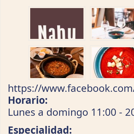
https://www.facebook.co
Horario:
Lunes a domingo 11:00 - 2
Especialidad: