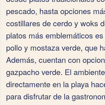
pescado, hasta opciones más
costillares de cerdo y woks 
platos más emblemáticos es 
pollo y mostaza verde, que h
Además, cuentan con opcion
gazpacho verde. El ambiente 
directamente en la playa hac
para disfrutar de la gastronom