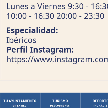
Lunes a Viernes 9:30 - 16:
10:00 - 16:30 20:00 - 23:30
Especialidad:
Ibéricos
Perfil Instagram:
https://www.instagram.c
TU AYUNTAMIENTO
TURISMO
DEPORT
EN LA RED
DESCÚBRENOS
IMD CÁDIZ