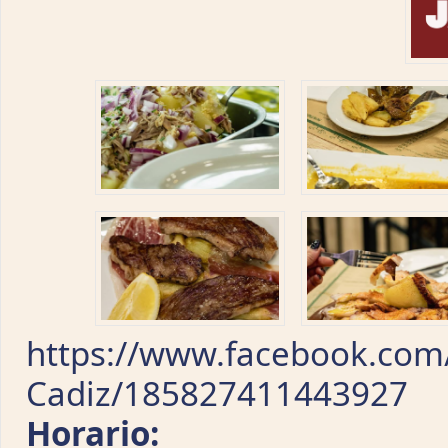
https://www.facebook.com
Cadiz/185827411443927
Horario: