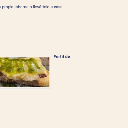
a propia taberna o llevártelo a casa.
Perfil de