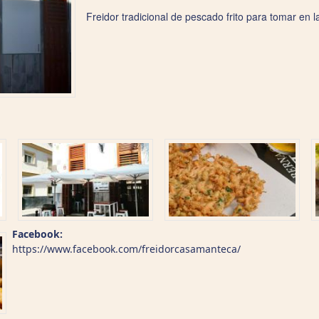
Freidor tradicional de pescado frito para tomar en l
Facebook:
https://www.facebook.com/freidorcasamanteca/