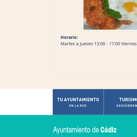
Horario:
Martes a Jueves 13:00 - 17:00 Viernes
TU AYUNTAMIENTO
TURISM
EN LA RED
DESCÚBREN