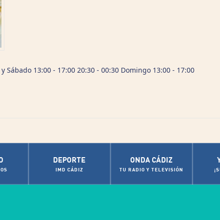
 y Sábado 13:00 - 17:00 20:30 - 00:30 Domingo 13:00 - 17:00
O
DEPORTE
ONDA CÁDIZ
OS
IMD CÁDIZ
TU RADIO Y TELEVISIÓN
¡