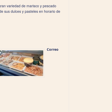
 gran variedad de marisco y pescado
 de sus dulces y pasteles en horario de
Correo