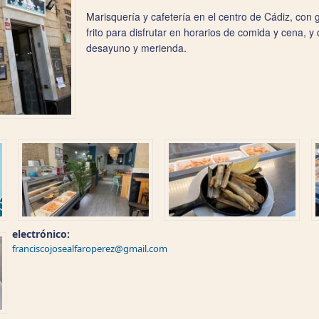
Marisquería y cafetería en el centro de Cádiz, con
frito para disfrutar en horarios de comida y cena, y
desayuno y merienda.
electrónico:
franciscojosealfaroperez@gmail.com