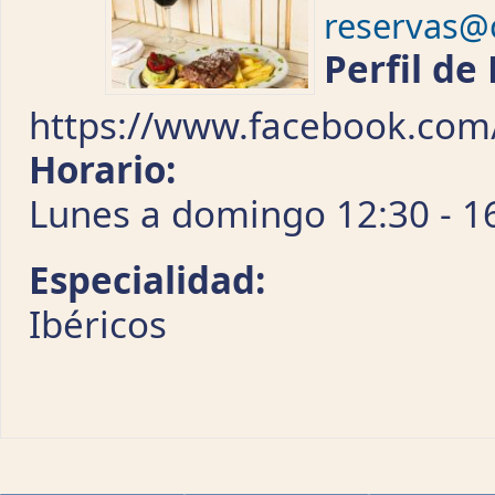
reservas
Perfil de
https://www.facebook.co
Horario:
Lunes a domingo 12:30 - 16
Especialidad:
Ibéricos