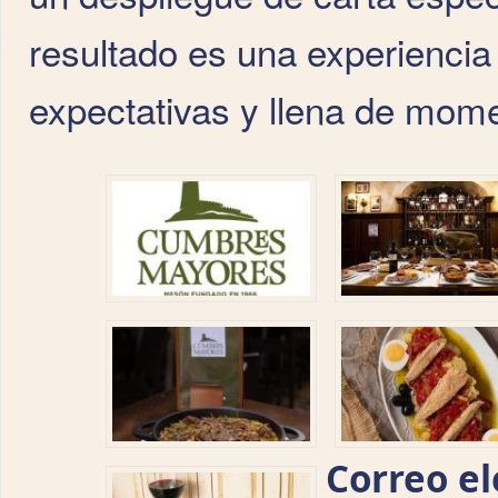
resultado es una experiencia 
expectativas y llena de mome
Correo el