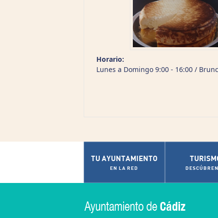
Horario:
Lunes a Domingo 9:00 - 16:00 / Brunc
TU AYUNTAMIENTO
TURISM
EN LA RED
DESCÚBREN