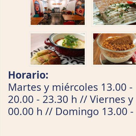
Horario:
Martes y miércoles 13.00 - 1
20.00 - 23.30 h // Viernes y
00.00 h // Domingo 13.00 - 