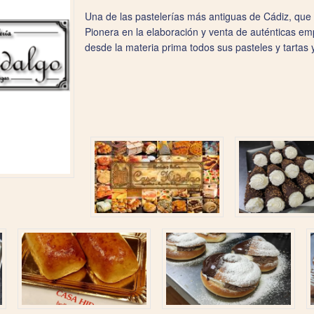
Una de las pastelerías más antiguas de Cádiz, que
Pionera en la elaboración y venta de auténticas e
desde la materia prima todos sus pasteles y tartas 