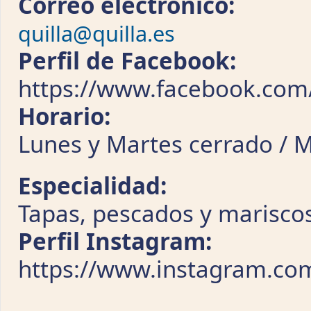
Correo electrónico:
quilla@quilla.es
Perfil de Facebook:
https://www.facebook.com/
Horario:
Lunes y Martes cerrado / M
Especialidad:
Tapas, pescados y marisco
Perfil Instagram:
https://www.instagram.com