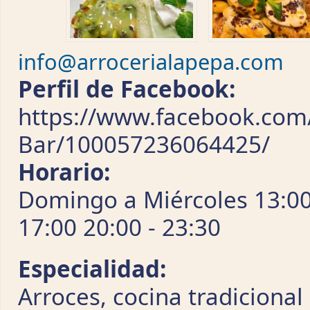
info@arrocerialapepa.com
Perfil de Facebook:
https://www.facebook.com/
Bar/100057236064425/
Horario:
Domingo a Miércoles 13:00 
17:00 20:00 - 23:30
Especialidad:
Arroces, cocina tradicional