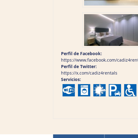
Perfil de Facebook:
https://www.facebook.com/cadiz4ren
Perfil de Twitter:
https://x.com/cadiz4rentals
Servicios: