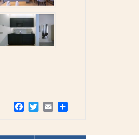
Compartir
Facebook
Twitter
Email