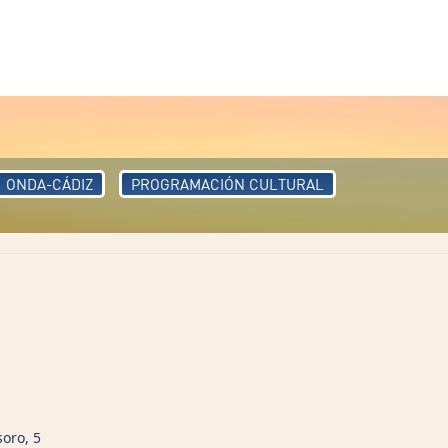
ONDA-CÁDIZ
PROGRAMACIÓN CULTURAL
oro, 5