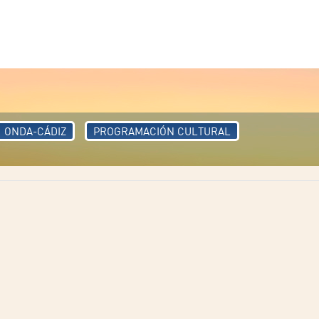
ONDA-CÁDIZ
PROGRAMACIÓN CULTURAL