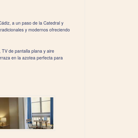
Cádiz, a un paso de la Catedral y
 tradicionales y modernos ofreciendo
 TV de pantalla plana y aire
rraza en la azotea perfecta para