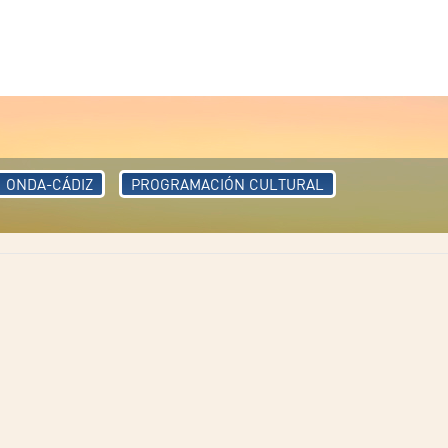
ONDA-CÁDIZ
PROGRAMACIÓN CULTURAL