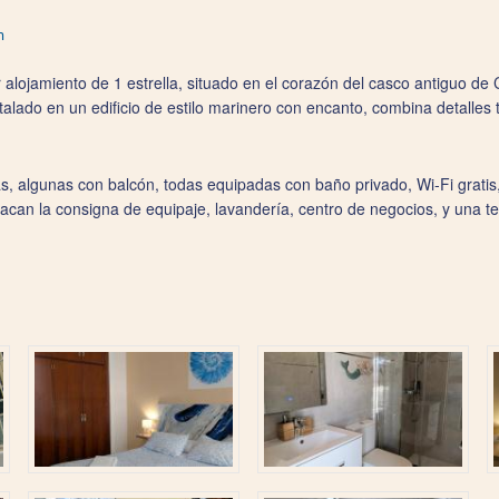
m
alojamiento de 1 estrella, situado en el corazón del casco antiguo de 
talado en un edificio de estilo marinero con encanto, combina detalles
s, algunas con balcón, todas equipadas con baño privado, Wi‑Fi gratis,
acan la consigna de equipaje, lavandería, centro de negocios, y una te