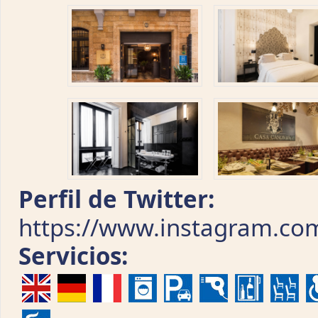
Perfil de Twitter:
https://www.instagram.co
Servicios: