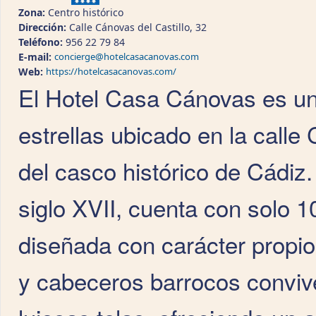
Zona:
Centro histórico
Dirección:
Calle Cánovas del Castillo, 32
Teléfono:
956 22 79 84
E-mail:
concierge@hotelcasacanovas.com
Web:
https://hotelcasacanovas.com/
El Hotel Casa Cánovas es un 
estrellas ubicado en la calle
del casco histórico de Cádiz.
siglo XVII, cuenta con solo 
diseñada con carácter propio
y cabeceros barrocos conviv