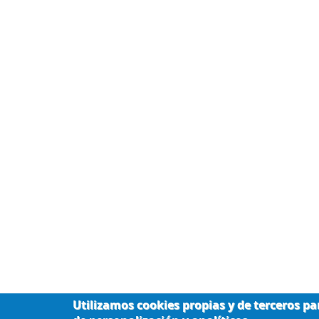
Utilizamos cookies propias y de terceros par