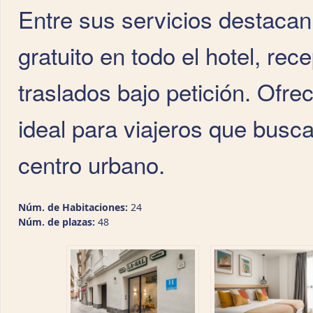
Entre sus servicios destacan 
gratuito en todo el hotel, rece
traslados bajo petición. Ofre
ideal para viajeros que busc
centro urbano.
Núm. de Habitaciones:
24
Núm. de plazas:
48