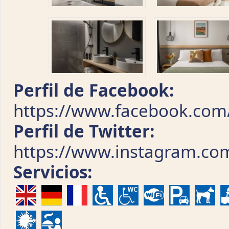
Perfil de Facebook:
https://www.facebook.com/
Perfil de Twitter:
https://www.instagram.com
Servicios: