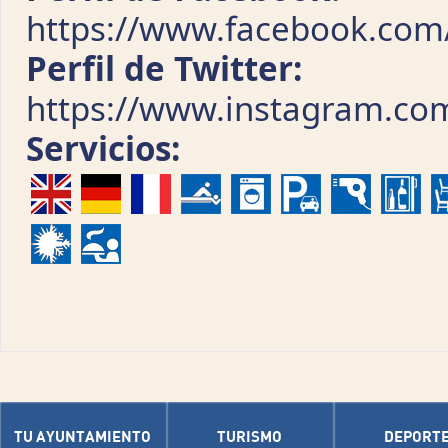
https://www.facebook.com
Perfil de Twitter:
https://www.instagram.com
Servicios:
TU AYUNTAMIENTO
TURISMO
DEPORT