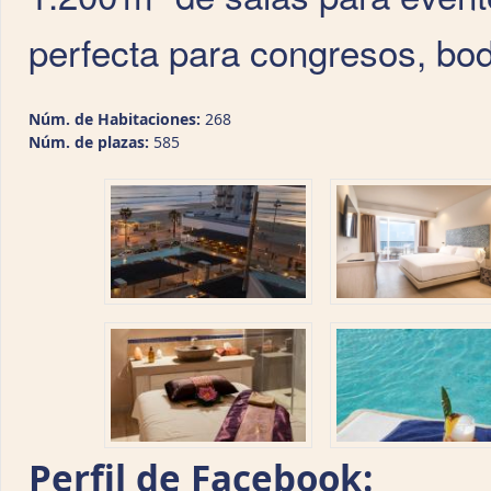
perfecta para congresos, bod
Núm. de Habitaciones:
268
Núm. de plazas:
585
Perfil de Facebook: