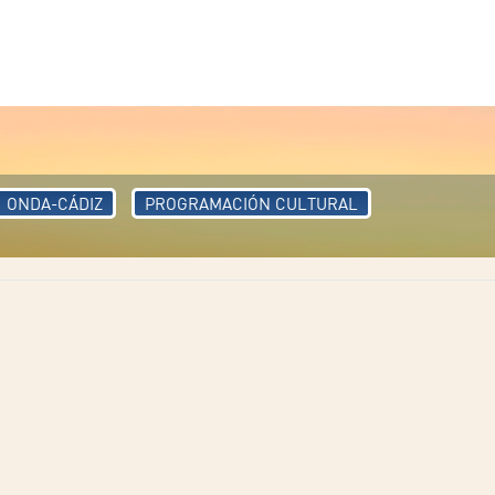
ONDA-CÁDIZ
PROGRAMACIÓN CULTURAL