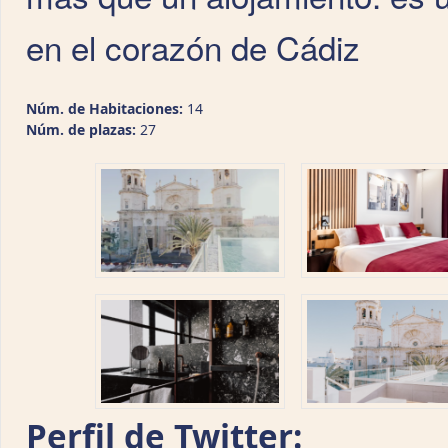
en el corazón de Cádiz
Núm. de Habitaciones:
14
Núm. de plazas:
27
Perfil de Twitter: