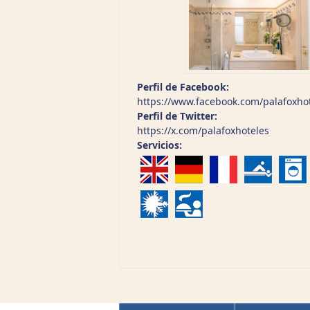
Perfil de Facebook:
https://www.facebook.com/palafoxho
Perfil de Twitter:
https://x.com/palafoxhoteles
Servicios: