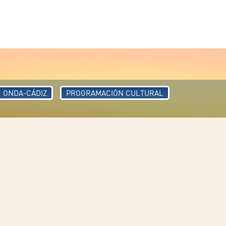
ONDA-CÁDIZ
PROGRAMACIÓN CULTURAL