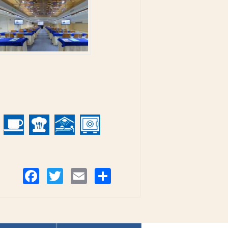
Compartir
Facebook
Twitter
Email