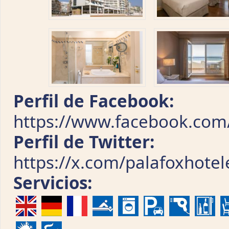
Perfil de Facebook:
https://www.facebook.com
Perfil de Twitter:
https://x.com/palafoxhotel
Servicios: