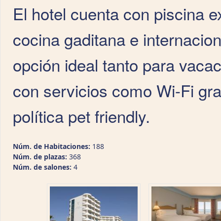
El hotel cuenta con piscina e
cocina gaditana e internacio
opción ideal tanto para vaca
con servicios como Wi-Fi gra
política pet friendly.
Núm. de Habitaciones:
188
Núm. de plazas:
368
Núm. de salones:
4