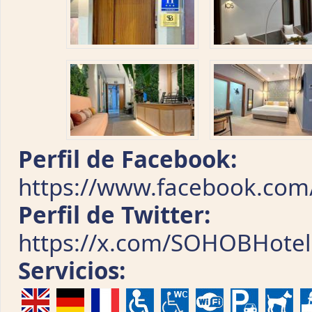
Perfil de Facebook:
https://www.facebook.co
Perfil de Twitter:
https://x.com/SOHOBHotel
Servicios: