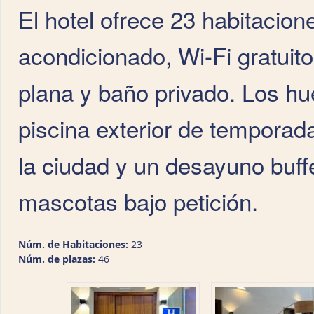
El hotel ofrece 23 habitacio
acondicionado, Wi-Fi gratuito
plana y baño privado. Los h
piscina exterior de temporada
la ciudad y un desayuno buffe
mascotas bajo petición.
Núm. de Habitaciones:
23
Núm. de plazas:
46