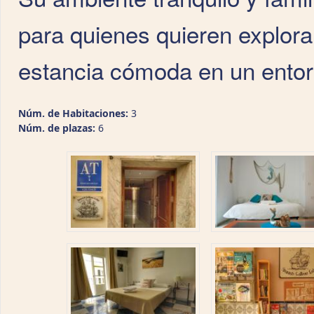
para quienes quieren explorar
estancia cómoda en un entor
Núm. de Habitaciones:
3
Núm. de plazas:
6