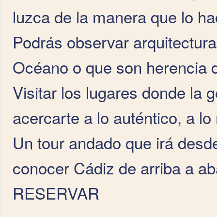
luzca de la manera que lo ha
Podrás observar arquitecturas
Océano o que son herencia de
Visitar los lugares donde la 
acercarte a lo auténtico, a lo 
Un tour andado que irá desde
conocer Cádiz de arriba a ab
RESERVAR