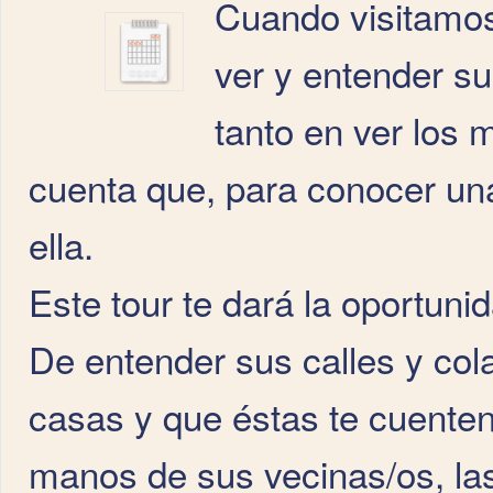
Cuando visitamos
ver y entender s
tanto en ver lo
cuenta que, para conocer un
ella.
Este tour te dará la oportuni
De entender sus calles y col
casas y que éstas te cuenten
manos de sus vecinas/os, las