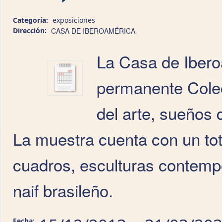
Categoría:
exposiciones
Dirección:
CASA DE IBEROAMÉRICA
La Casa de Ibero
permanente Colec
del arte, sueños 
La muestra cuenta con un tot
cuadros, esculturas contem
naif brasileño.
Fecha: