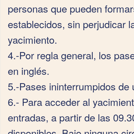
personas que pueden formar
establecidos, sin perjudicar 
yacimiento.
4.-Por regla general, los pas
en inglés.
5.-Pases ininterrumpidos de 
6.- Para acceder al yacimiento
entradas, a partir de las 09.
disponibles. Bajo ninguna cir