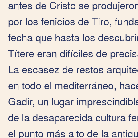
antes de Cristo se produjero
por los fenicios de Tiro, fun
fecha que hasta los descubri
Títere eran difíciles de precis
La escasez de restos arquite
en todo el mediterráneo, hac
Gadir, un lugar imprescindibl
de la desaparecida cultura fe
el punto más alto de la antigu