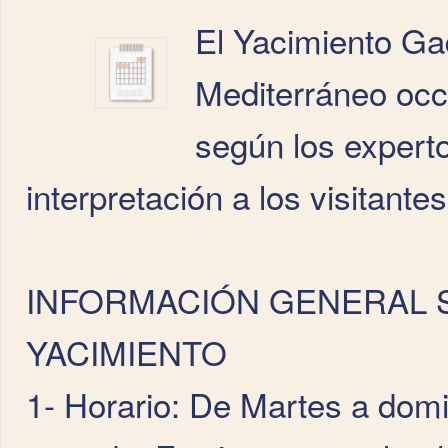
El Yacimiento Gad
Mediterráneo occi
según los experto
interpretación a los visitantes
INFORMACIÓN GENERAL 
YACIMIENTO
1- Horario: De Martes a dom