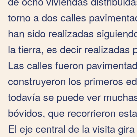
de ocho viviendas distribuid
torno a dos calles paviment
han sido realizadas siguiend
la tierra, es decir realizadas 
Las calles fueron pavimentad
construyeron los primeros ed
todavía se puede ver muchas 
bóvidos, que recorrieron esta
El eje central de la visita gir