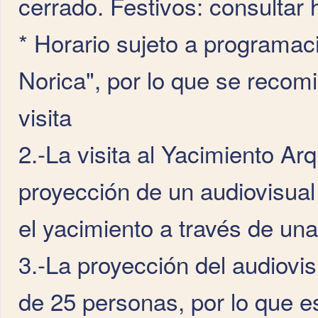
cerrado. Festivos: consultar 
* Horario sujeto a programaci
Norica", por lo que se recom
visita
2.-La visita al Yacimiento Ar
proyección de un audiovisual
el yacimiento a través de una
3.-La proyección del audiovi
de 25 personas, por lo que 