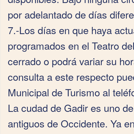
por adelantado de días difere
7.-Los días en que haya act
programados en el Teatro del
cerrado o podrá variar su hor
consulta a este respecto pue
Municipal de Turismo al telé
La cudad de Gadir es uno de
antiguos de Occidente. Ya en 