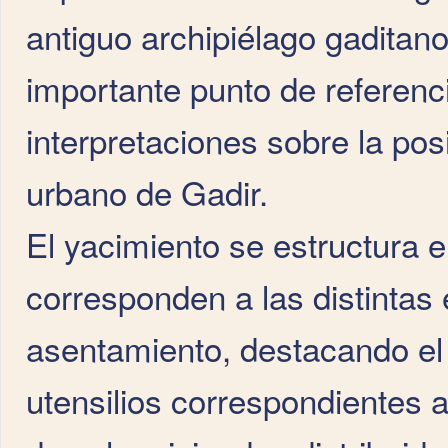
antiguo archipiélago gaditano
importante punto de referenci
interpretaciones sobre la pos
urbano de Gadir.
El yacimiento se estructura 
corresponden a las distintas
asentamiento, destacando el 
utensilios correspondientes a