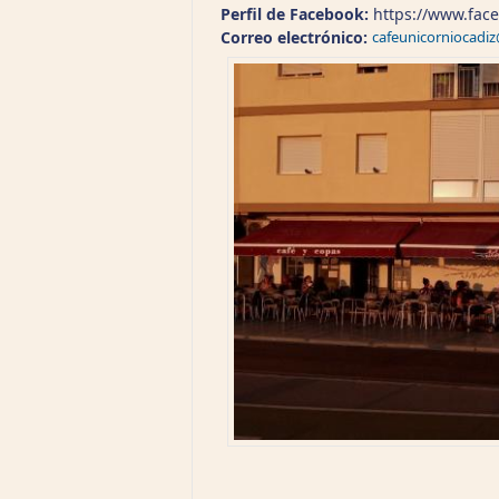
Perfil de Facebook:
https://www.fac
Correo electrónico:
cafeunicorniocadi