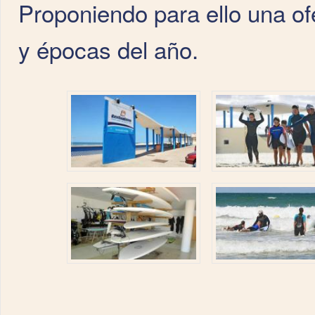
Proponiendo para ello una of
y épocas del año.