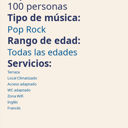
100 personas
Tipo de música:
Pop Rock
Rango de edad:
Todas las edades
Servicios:
Terraza
Local Climatizado
Acceso adaptado
WC adaptado
Zona Wifi
Inglés
Francés