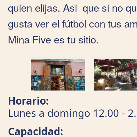
quien elijas. Asi que si no qu
gusta ver el fútbol con tus am
Mina Five es tu sitio.
Horario:
Lunes a domingo 12.00 - 2.
Capacidad: