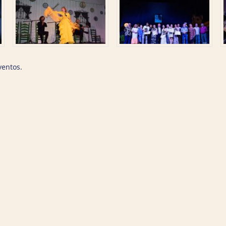
ventos.