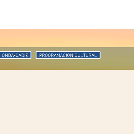
ONDA-CÁDIZ
PROGRAMACIÓN CULTURAL