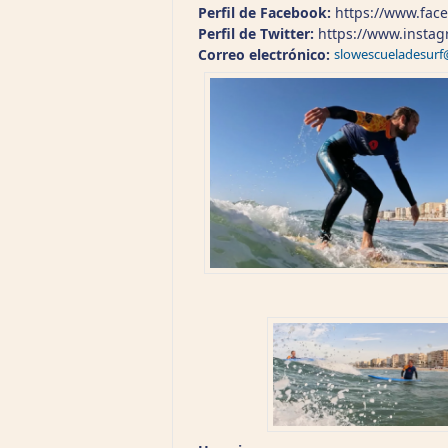
Perfil de Facebook:
https://www.fac
Perfil de Twitter:
https://www.insta
Correo electrónico:
slowescueladesur