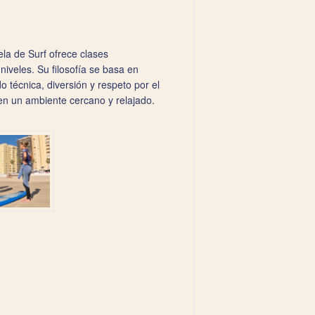
la de Surf ofrece clases
iveles. Su filosofía se basa en
 técnica, diversión y respeto por el
en un ambiente cercano y relajado.