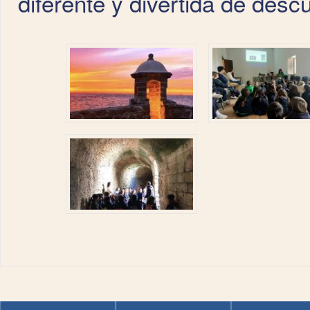
diferente y divertida de descu