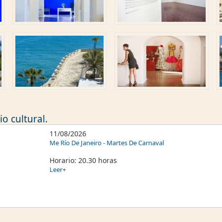
o cultural.
11/08/2026
Me Río De Janeiro - Martes De Carnaval
Horario: 20.30 horas
Leer+