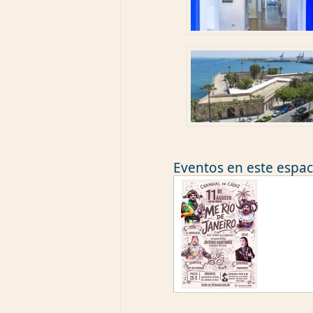
Eventos en este espaci