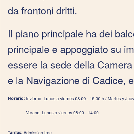
da frontoni dritti.
Il piano principale ha dei bal
principale e appoggiato su im
essere la sede della Camera U
e la Navigazione di Cadice, 
Horario:
Invierno: Lunes a viernes 08:00 - 15:00 h / Martes y Jue
Verano: Lunes a viernes 08:00 - 14:00
Tarifas:
Admission free