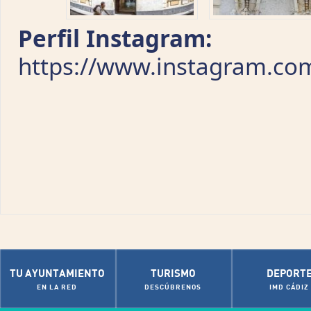
Perfil Instagram:
https://www.instagram.co
TU AYUNTAMIENTO
TURISMO
DEPORT
EN LA RED
DESCÚBRENOS
IMD CÁDIZ