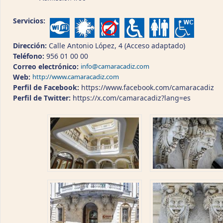
Servicios:
Dirección:
Calle Antonio López, 4 (Acceso adaptado)
Teléfono:
956 01 00 00
Correo electrónico:
info@camaracadiz.com
Web:
http://www.camaracadiz.com
Perfil de Facebook:
https://www.facebook.com/camaracadiz
Perfil de Twitter:
https://x.com/camaracadiz?lang=es