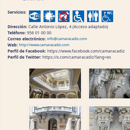
Servicios:
Dirección:
Calle Antonio López, 4 (Acceso adaptado)
Teléfono:
956 01 00 00
Correo electrónico:
info@camaracadiz.com
Web:
http://www.camaracadiz.com
Perfil de Facebook:
https://www.facebook.com/camaracadiz
Perfil de Twitter:
https://x.com/camaracadiz?lang=es