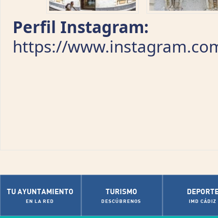
Perfil Instagram:
https://www.instagram.co
TU AYUNTAMIENTO
TURISMO
DEPORT
EN LA RED
DESCÚBRENOS
IMD CÁDIZ