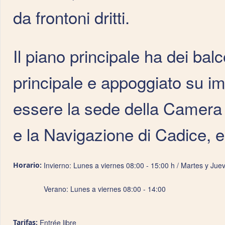
da frontoni dritti.
Il piano principale ha dei bal
principale e appoggiato su im
essere la sede della Camera U
e la Navigazione di Cadice, 
Horario:
Invierno: Lunes a viernes 08:00 - 15:00 h / Martes y Jue
Verano: Lunes a viernes 08:00 - 14:00
Tarifas:
Entrée libre